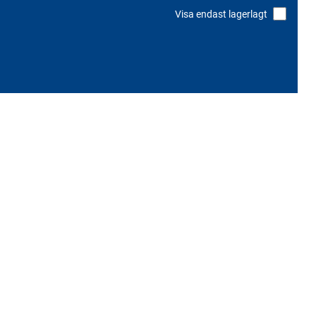
Visa endast lagerlagt