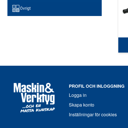
Övrigt
PROFIL OCH INLOGGNING
Logga in
Skapa konto
Inställningar för cookies