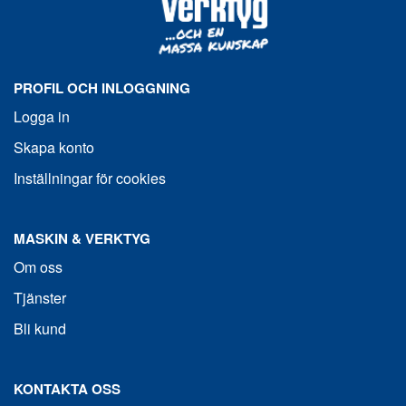
PROFIL OCH INLOGGNING
Logga in
Skapa konto
Inställningar för cookies
MASKIN & VERKTYG
Om oss
Tjänster
Bli kund
KONTAKTA OSS