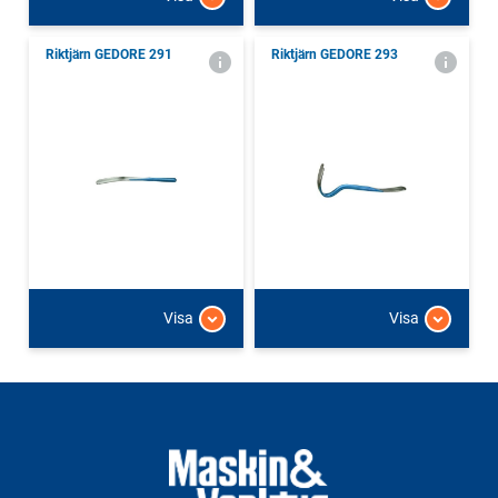
Riktjärn GEDORE 291
Riktjärn GEDORE 293
Visa
Visa