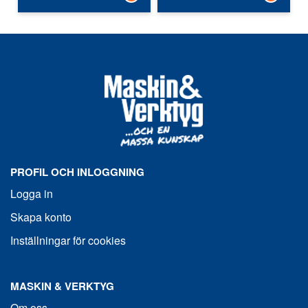
PROFIL OCH INLOGGNING
Logga in
Skapa konto
Inställningar för cookies
MASKIN & VERKTYG
Om oss