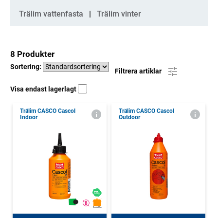
Trälim vattenfasta
Trälim vinter
8 Produkter
Sortering:
Filtrera artiklar
Visa endast lagerlagt
Trälim CASCO Cascol
Trälim CASCO Cascol
Indoor
Outdoor