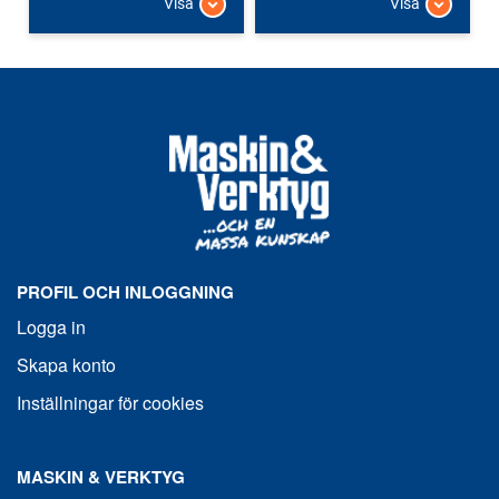
Visa
Visa
PROFIL OCH INLOGGNING
Logga in
Skapa konto
Inställningar för cookies
MASKIN & VERKTYG