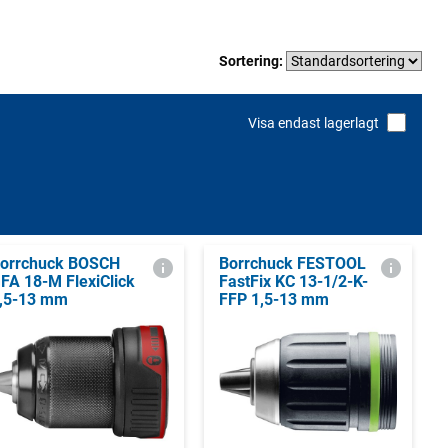
Sortering:
Visa endast lagerlagt
orrchuck BOSCH
Borrchuck FESTOOL
FA 18-M FlexiClick
FastFix KC 13-1/2-K-
,5-13 mm
FFP 1,5-13 mm