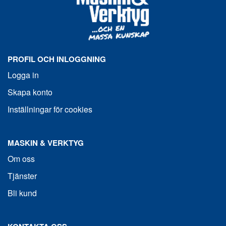
PROFIL OCH INLOGGNING
Logga in
Skapa konto
Inställningar för cookies
MASKIN & VERKTYG
Om oss
Tjänster
Bli kund