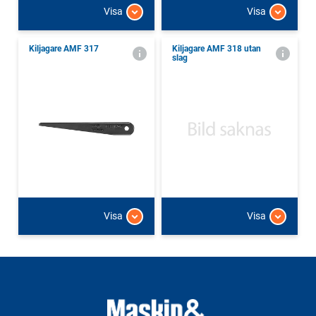
Visa
Visa
Kiljagare AMF 317
Kiljagare AMF 318 utan
slag
Visa
Visa