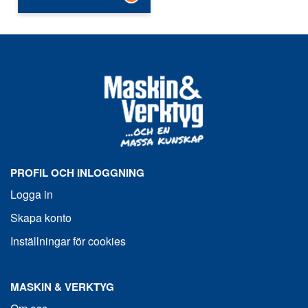
PROFIL OCH INLOGGNING
Logga in
Skapa konto
Inställningar för cookies
MASKIN & VERKTYG