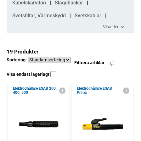
Kabelskarvdon
Slagghackor
Svetsfiltar, Värmeskydd
Svetskablar
Visa fler
19 Produkter
Sortering:
Filtrera artiklar
Visa endast lagerlagt
Elektrodhållare ESAB 200,
Elektrodhållare ESAB
400, 500
Prima