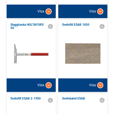
Visa
Visa
Slagghacka HULTAFORS
Svetsfilt ESAB 1850
SV
Visa
Visa
Svetsfilt ESAB 2-1900
Svetskabel ESAB