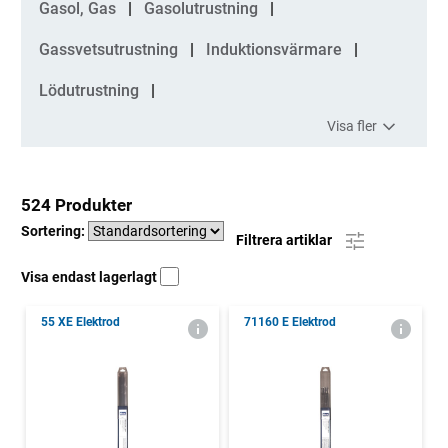
Gasol, Gas
Gasolutrustning
Gassvetsutrustning
Induktionsvärmare
Lödutrustning
Visa fler
524 Produkter
Sortering:
Filtrera artiklar
Visa endast lagerlagt
55 XE Elektrod
71160 E Elektrod