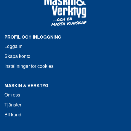
PROFIL OCH INLOGGNING
Logga in
Skapa konto
Inställningar för cookies
MASKIN & VERKTYG
Om oss
Tjänster
Bli kund