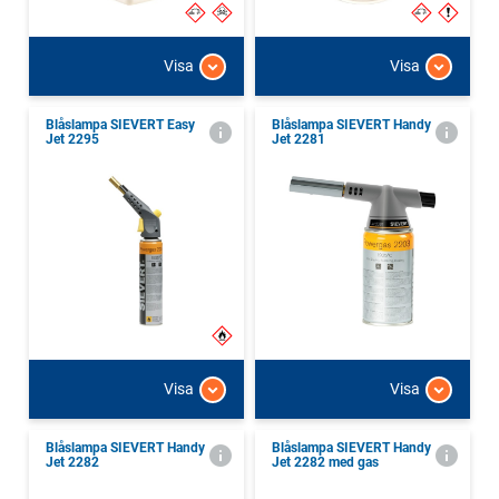
Visa
Visa
Blåslampa SIEVERT Easy
Blåslampa SIEVERT Handy
Jet 2295
Jet 2281
Visa
Visa
Blåslampa SIEVERT Handy
Blåslampa SIEVERT Handy
Jet 2282
Jet 2282 med gas