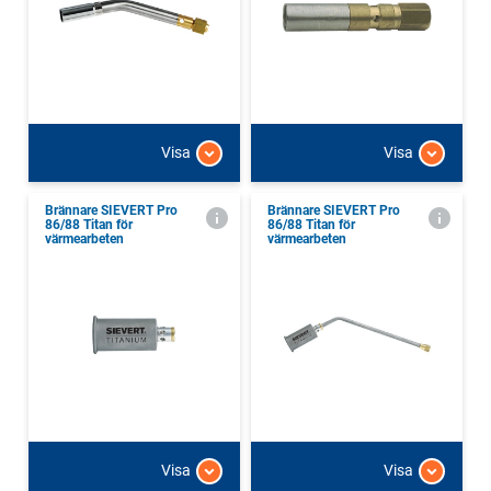
Visa
Visa
Brännare SIEVERT Pro
Brännare SIEVERT Pro
86/88 Titan för
86/88 Titan för
värmearbeten
värmearbeten
Visa
Visa