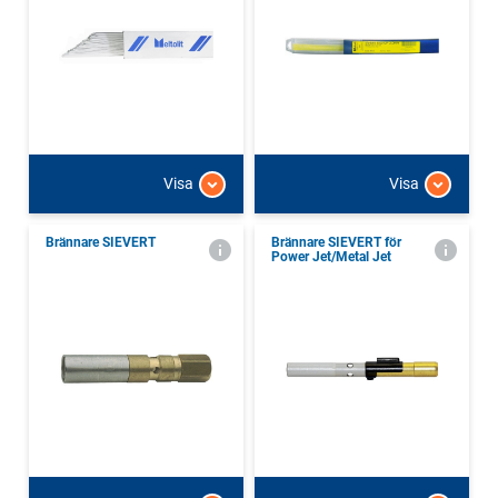
Visa
Visa
Brännare SIEVERT
Brännare SIEVERT för
Power Jet/Metal Jet