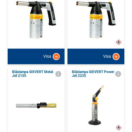
Visa
Visa
Blåslampa SIEVERT Metal
Blåslampa SIEVERT Power
Jet 2155
Jet 2235