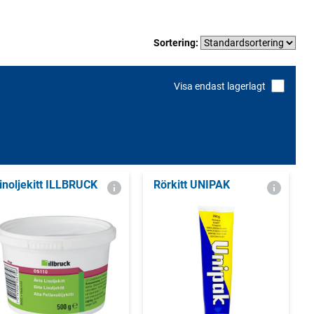
Sortering:
Visa endast lagerlagt
inoljekitt ILLBRUCK
Rörkitt UNIPAK