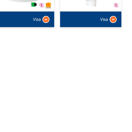
Visa
Visa