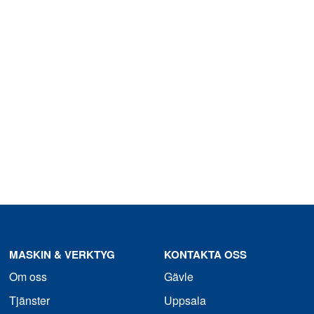
MASKIN & VERKTYG
KONTAKTA OSS
Om oss
Gävle
Tjänster
Uppsala