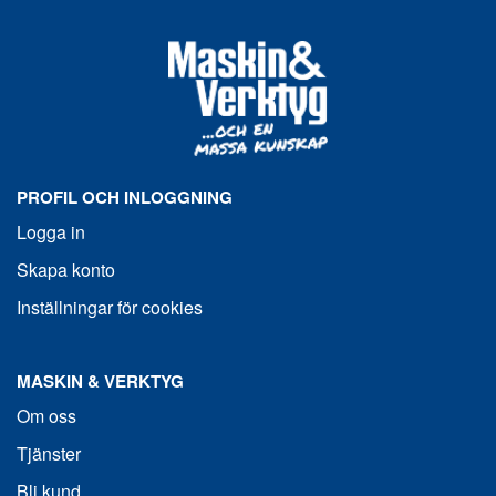
PROFIL OCH INLOGGNING
Logga in
Skapa konto
Inställningar för cookies
MASKIN & VERKTYG
Om oss
Tjänster
Bli kund