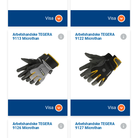
Visa
Visa
Arbetshandske TEGERA
Arbetshandske TEGERA
9113 Microthan
9122 Microthan
Visa
Visa
Arbetshandske TEGERA
Arbetshandske TEGERA
9126 Microthan
9127 Microthan