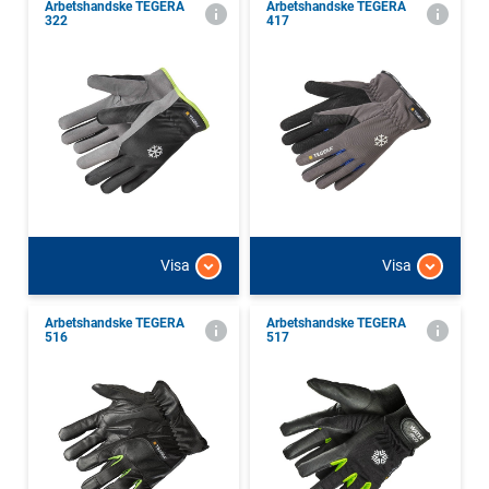
Arbetshandske TEGERA
Arbetshandske TEGERA
322
417
Visa
Visa
Arbetshandske TEGERA
Arbetshandske TEGERA
516
517