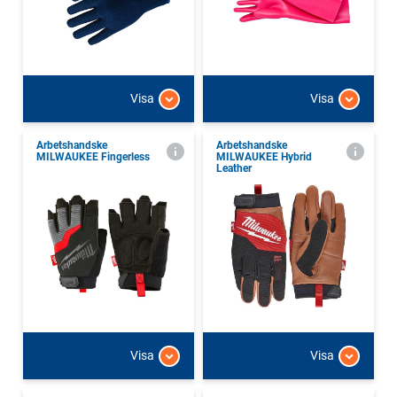
Visa
Visa
Arbetshandske
Arbetshandske
MILWAUKEE Fingerless
MILWAUKEE Hybrid
Leather
Visa
Visa