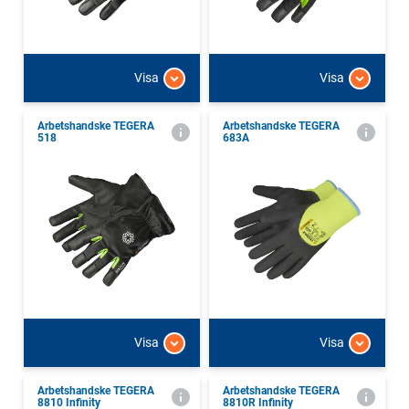
Visa
Visa
Arbetshandske TEGERA
Arbetshandske TEGERA
518
683A
Visa
Visa
Arbetshandske TEGERA
Arbetshandske TEGERA
8810 Infinity
8810R Infinity