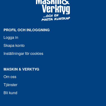
PROFIL OCH INLOGGNING
Logga in
Skapa konto
Inställningar för cookies
MASKIN & VERKTYG
Om oss
Tjänster
Bli kund