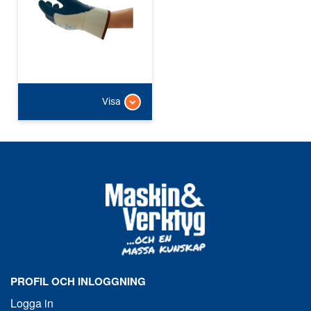
Visa
PROFIL OCH INLOGGNING
Logga in