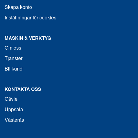
Skapa konto
Inställningar för cookies
MASKIN & VERKTYG
Om oss
Tjänster
Bli kund
KONTAKTA OSS
Gävle
Uppsala
Västerås