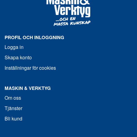
PROFIL OCH INLOGGNING
Logga in
Skapa konto
Inställningar för cookies
MASKIN & VERKTYG
Om oss
Tjänster
Bli kund