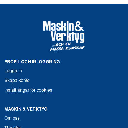
PROFIL OCH INLOGGNING
Logga in
Skapa konto
Inställningar för cookies
MASKIN & VERKTYG
Om oss
Tjänster