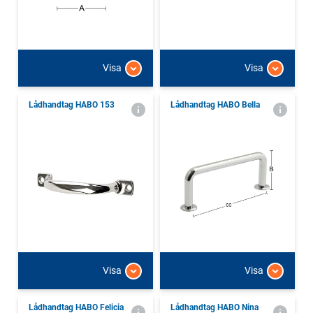
Visa
Visa
Lådhandtag HABO 153
Lådhandtag HABO Bella
Visa
Visa
Lådhandtag HABO Felicia
Lådhandtag HABO Nina