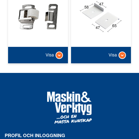
Visa
Visa
PROFIL OCH INLOGGNING