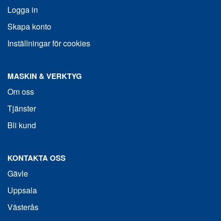
Logga in
Skapa konto
Inställningar för cookies
MASKIN & VERKTYG
Om oss
Tjänster
Bli kund
KONTAKTA OSS
Gävle
Uppsala
Västerås