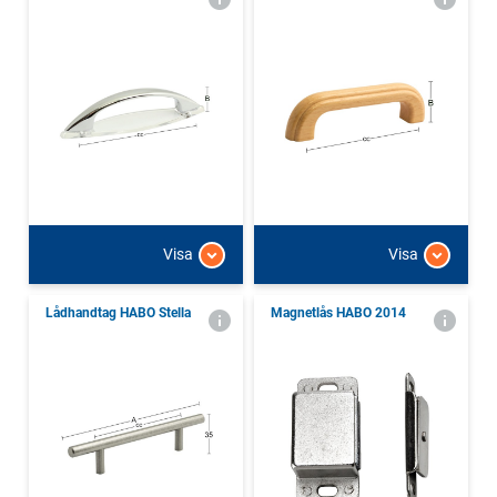
Visa
Visa
Lådhandtag HABO Stella
Magnetlås HABO 2014