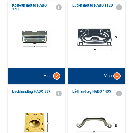
Kofferthandtag HABO
Luckhandtag HABO 1129
1708
Visa
Visa
Luckhandtag HABO 587
Lådhandtag HABO 1405