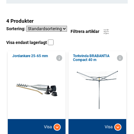
4 Produkter
Sortering:
Filtrera artiklar
Visa endast lagerlagt
Jordankare 25-65 mm
Torkvinda BRABANTIA
Compact 40 m
Visa
Visa