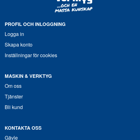
PROFIL OCH INLOGGNING
Logga in
Skapa konto
Inställningar för cookies
MASKIN & VERKTYG
Om oss
Tjänster
Bli kund
KONTAKTA OSS
Gävle