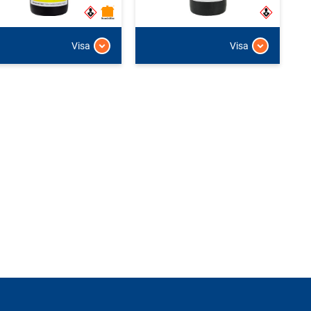
Visa
Visa