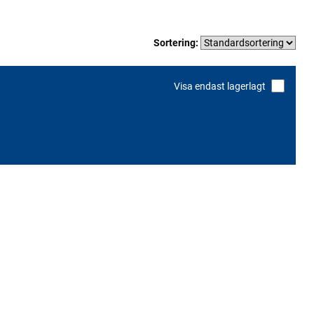
Sortering:
Visa endast lagerlagt