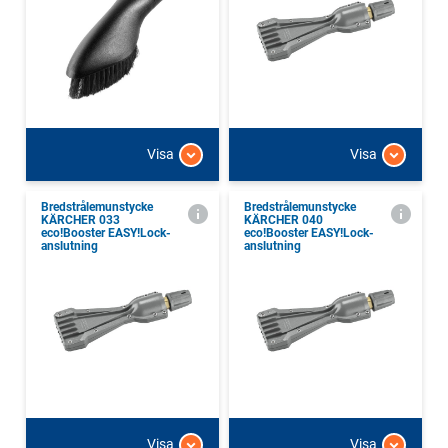
Visa
Visa
Bredstrålemunstycke
Bredstrålemunstycke
KÄRCHER 033
KÄRCHER 040
eco!Booster EASY!Lock-
eco!Booster EASY!Lock-
anslutning
anslutning
Visa
Visa