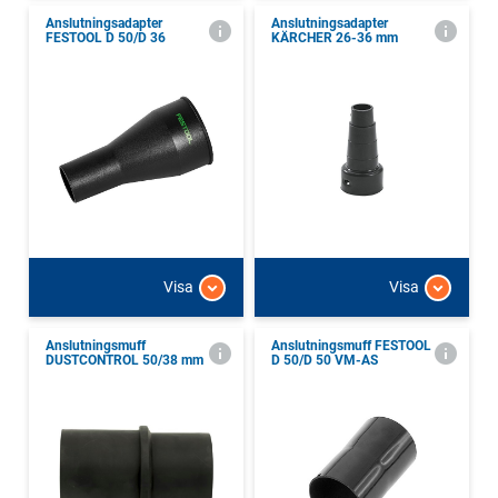
Anslutningsadapter
Anslutningsadapter
FESTOOL D 50/D 36
KÄRCHER 26-36 mm
Visa
Visa
Anslutningsmuff
Anslutningsmuff FESTOOL
DUSTCONTROL 50/38 mm
D 50/D 50 VM-AS