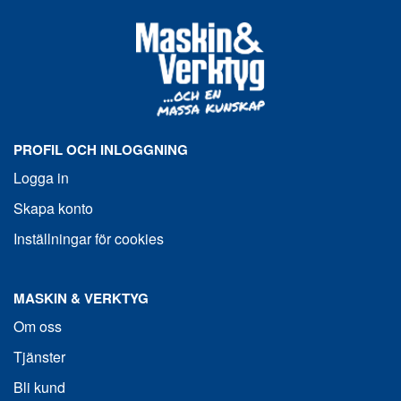
PROFIL OCH INLOGGNING
Logga in
Skapa konto
Inställningar för cookies
MASKIN & VERKTYG
Om oss
Tjänster
Bli kund