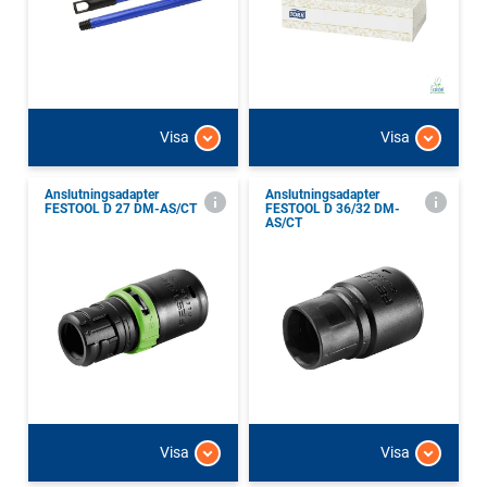
Visa
Visa
Anslutningsadapter
Anslutningsadapter
FESTOOL D 27 DM-AS/CT
FESTOOL D 36/32 DM-
AS/CT
Visa
Visa