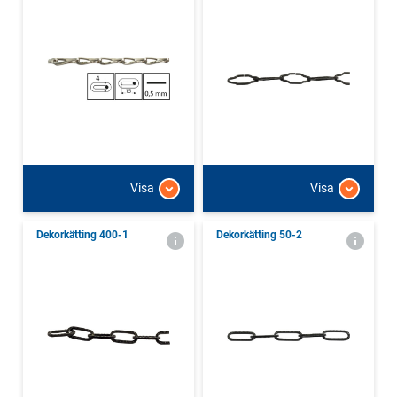
Visa
Visa
Dekorkätting 400-1
Dekorkätting 50-2