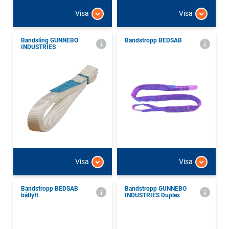
Visa
Visa
Bandsling GUNNEBO
Bandstropp BEDSAB
INDUSTRIES
Visa
Visa
Bandstropp BEDSAB
Bandstropp GUNNEBO
båtlyft
INDUSTRIES Duplex