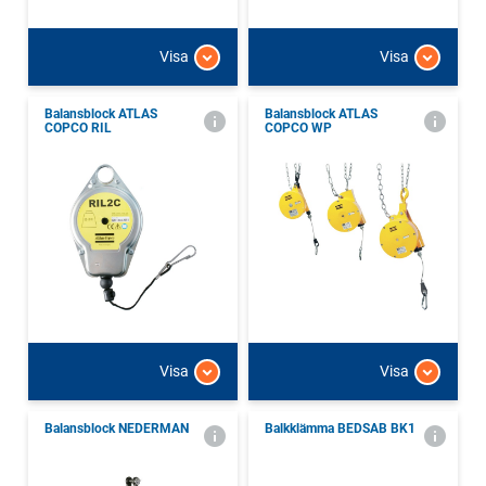
Visa
Visa
Balansblock ATLAS
Balansblock ATLAS
COPCO RIL
COPCO WP
Visa
Visa
Balansblock NEDERMAN
Balkklämma BEDSAB BK1