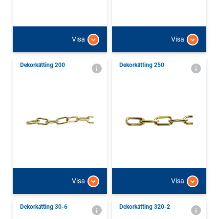
Visa
Visa
Dekorkätting 200
Dekorkätting 250
Visa
Visa
Dekorkätting 30-6
Dekorkätting 320-2