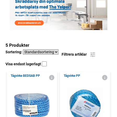
5 Produkter
Sortering:
Filtrera artiklar
Visa endast lagerlagt
Tågvirke BEDSAB PP
Tågvirke PP