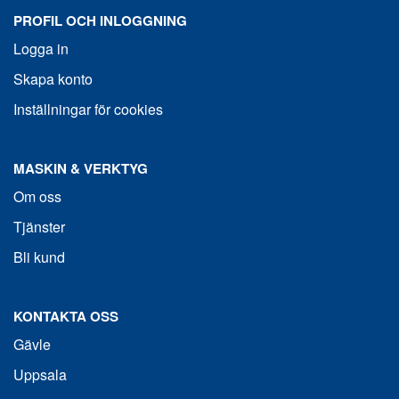
PROFIL OCH INLOGGNING
Logga in
Skapa konto
Inställningar för cookies
MASKIN & VERKTYG
Om oss
Tjänster
Bli kund
KONTAKTA OSS
Gävle
Uppsala