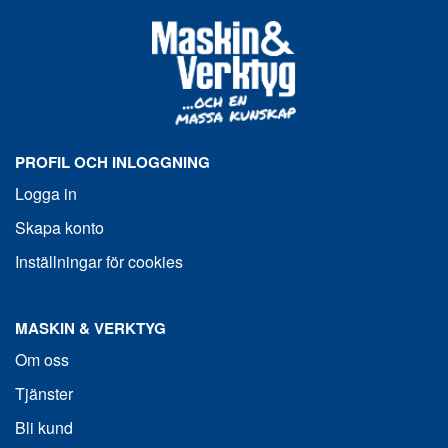
PROFIL OCH INLOGGNING
Logga in
Skapa konto
Inställningar för cookies
MASKIN & VERKTYG
Om oss
Tjänster
Bli kund