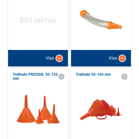
Visa
Visa
Trattsats PRESSOL 50-120
Trattsats 50-160 mm
mm