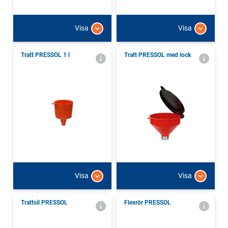
Visa
Visa
Tratt PRESSOL 1 l
Tratt PRESSOL med lock
Visa
Visa
Trattsil PRESSOL
Flexrör PRESSOL