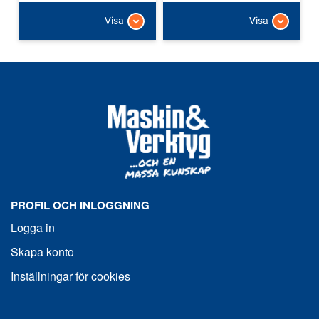
Visa
Visa
PROFIL OCH INLOGGNING
Logga in
Skapa konto
Inställningar för cookies