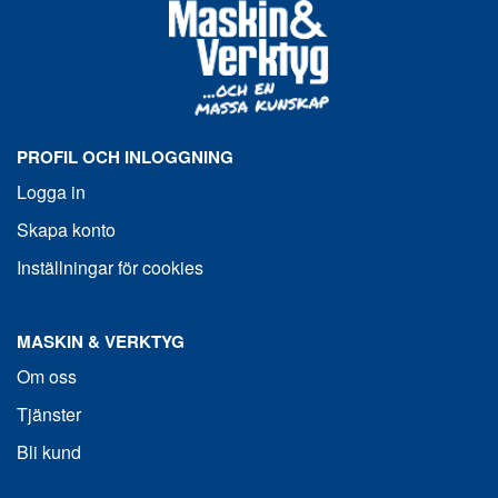
PROFIL OCH INLOGGNING
Logga in
Skapa konto
Inställningar för cookies
MASKIN & VERKTYG
Om oss
Tjänster
Bli kund