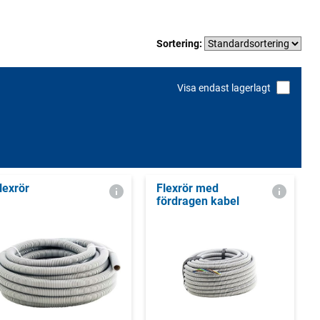
Sortering:
Visa endast lagerlagt
lexrör
Flexrör med
fördragen kabel