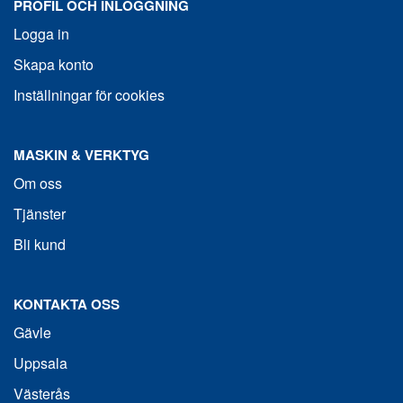
PROFIL OCH INLOGGNING
Logga in
Skapa konto
Inställningar för cookies
MASKIN & VERKTYG
Om oss
Tjänster
Bli kund
KONTAKTA OSS
Gävle
Uppsala
Västerås