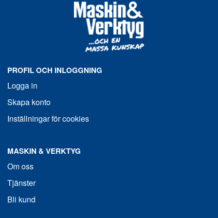
PROFIL OCH INLOGGNING
Logga in
Skapa konto
Inställningar för cookies
MASKIN & VERKTYG
Om oss
Tjänster
Bli kund