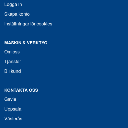
Logga in
Skapa konto
Inställningar för cookies
MASKIN & VERKTYG
Om oss
Tjänster
Bli kund
KONTAKTA OSS
Gävle
Uppsala
Västerås