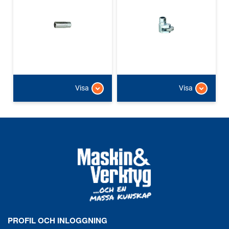
Visa
Visa
PROFIL OCH INLOGGNING